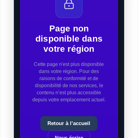
Page non
disponible dans
votre région
Cette page n'est plus disponible
dans votre région. Pour des
raisons de conformité et de
disponibilité de nos services, le
contenu n’est plus accessible
depuis votre emplacement actuel.
Retour à l’accueil
Nous écrire