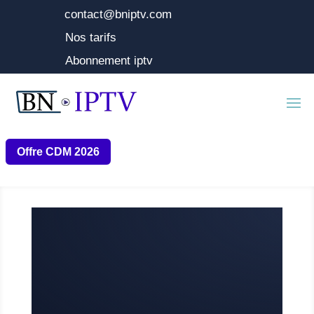
contact@bniptv.com
Nos tarifs
Abonnement iptv
Offre CDM 2026