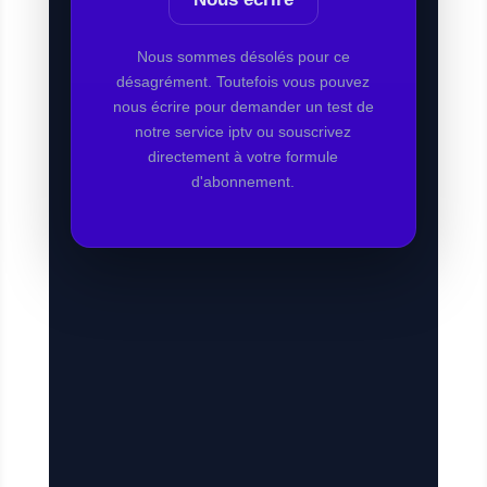
Nous sommes désolés pour ce
désagrément. Toutefois vous pouvez
nous écrire pour demander un test de
notre service iptv ou souscrivez
directement à votre formule
d'abonnement.